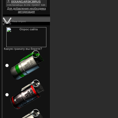
Для добавления необходима
авторизация
Наш опрос
Какую гранату вы берете?