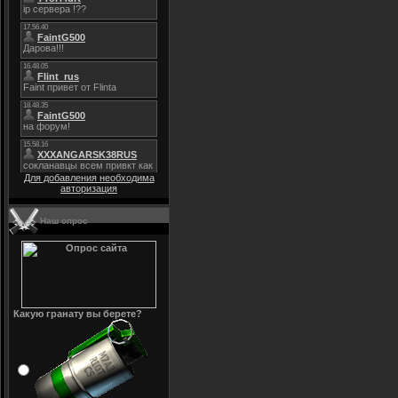
Для добавления необходима
авторизация
Наш опрос
Какую гранату вы берете?